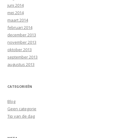
juni 2014
mei 2014
maart 2014
februari 2014
december 2013
november 2013
oktober 2013
september 2013
augustus 2013
CATEGORIEËN
Blog
Geen categorie
Tip van de dag