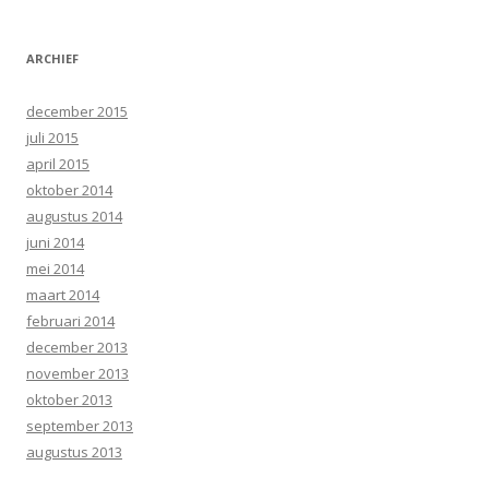
ARCHIEF
december 2015
juli 2015
april 2015
oktober 2014
augustus 2014
juni 2014
mei 2014
maart 2014
februari 2014
december 2013
november 2013
oktober 2013
september 2013
augustus 2013