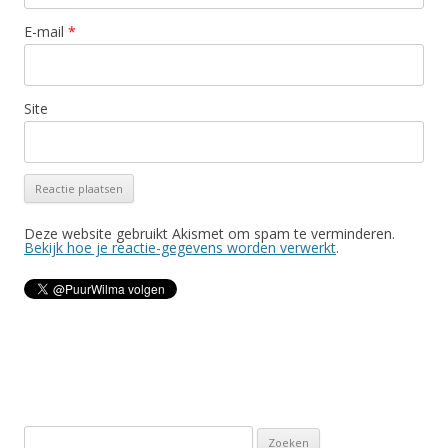
E-mail
*
Site
Deze website gebruikt Akismet om spam te verminderen.
Bekijk hoe je reactie-gegevens worden verwerkt
.
Z