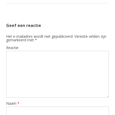
Geef een reactie
Het e-mailadres wordt niet gepubliceerd.
Vereiste velden zijn
gemarkeerd met
*
Reactie
Naam
*