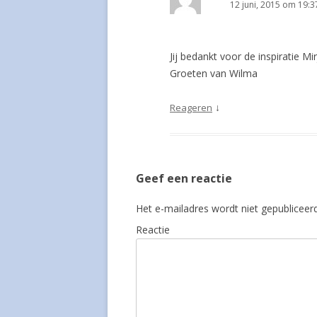
12 juni, 2015 om 19:3
Jij bedankt voor de inspiratie Mi
Groeten van Wilma
↓
Reageren
Geef een reactie
Het e-mailadres wordt niet gepubliceerd
Reactie