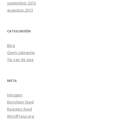
september 2013
augustus 2013
CATEGORIEËN
Blog
Geen categorie
Tip van de dag
META
Inloggen
Berichten feed
Reacties feed
WordPress.org