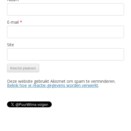
E-mail
*
Site
Deze website gebruikt Akismet om spam te verminderen.
Bekijk hoe je reactie-gegevens worden verwerkt
.