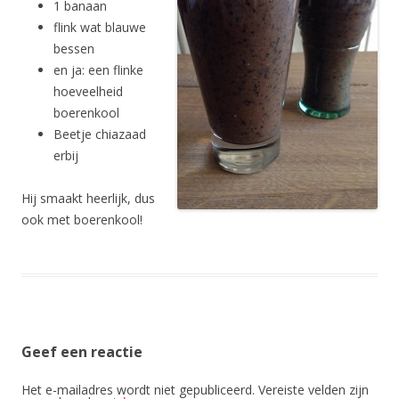
1 banaan
flink wat blauwe
bessen
en ja: een flinke
hoeveelheid
boerenkool
Beetje chiazaad
erbij
Hij smaakt heerlijk, dus
ook met boerenkool!
Geef een reactie
Het e-mailadres wordt niet gepubliceerd.
Vereiste velden zijn