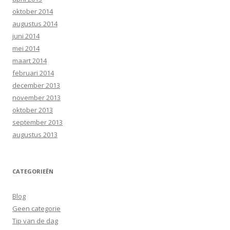
oktober 2014
augustus 2014
juni 2014
mei 2014
maart 2014
februari 2014
december 2013
november 2013
oktober 2013
september 2013
augustus 2013
CATEGORIEËN
Blog
Geen categorie
Tip van de dag