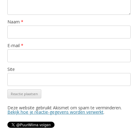
Naam
*
E-mail
*
Site
Deze website gebruikt Akismet om spam te verminderen.
Bekijk hoe je reactie-gegevens worden verwerkt
.