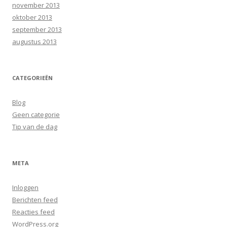
november 2013
oktober 2013
september 2013
augustus 2013
CATEGORIEËN
Blog
Geen categorie
Tip van de dag
META
Inloggen
Berichten feed
Reacties feed
WordPress.org