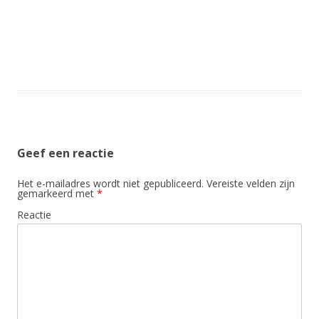
Geef een reactie
Het e-mailadres wordt niet gepubliceerd.
Vereiste velden zijn
gemarkeerd met
*
Reactie