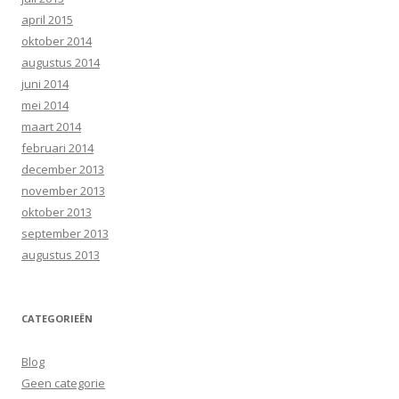
april 2015
oktober 2014
augustus 2014
juni 2014
mei 2014
maart 2014
februari 2014
december 2013
november 2013
oktober 2013
september 2013
augustus 2013
CATEGORIEËN
Blog
Geen categorie