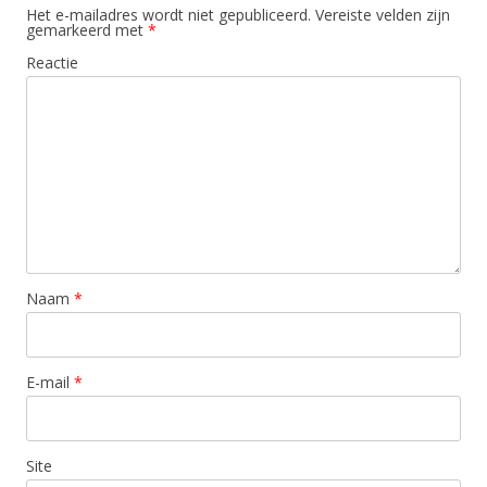
Het e-mailadres wordt niet gepubliceerd.
Vereiste velden zijn
gemarkeerd met
*
Reactie
Naam
*
E-mail
*
Site