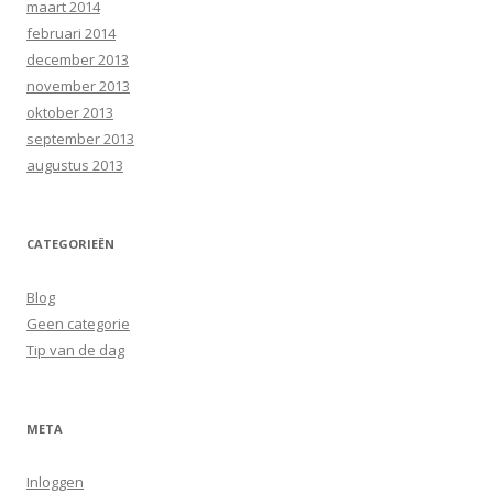
maart 2014
februari 2014
december 2013
november 2013
oktober 2013
september 2013
augustus 2013
CATEGORIEËN
Blog
Geen categorie
Tip van de dag
META
Inloggen