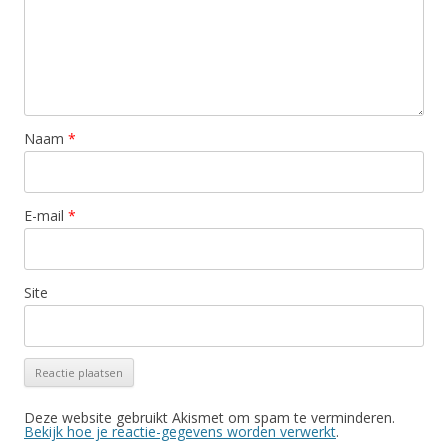
Naam
*
E-mail
*
Site
Deze website gebruikt Akismet om spam te verminderen.
Bekijk hoe je reactie-gegevens worden verwerkt
.