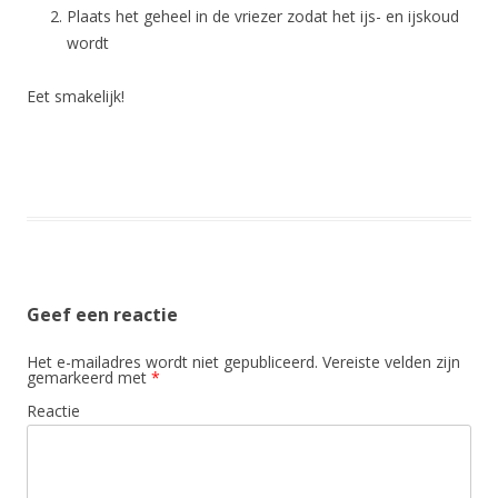
Plaats het geheel in de vriezer zodat het ijs- en ijskoud
wordt
Eet smakelijk!
Geef een reactie
Het e-mailadres wordt niet gepubliceerd.
Vereiste velden zijn
gemarkeerd met
*
Reactie