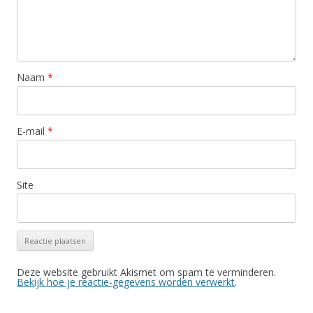
Naam
*
E-mail
*
Site
Deze website gebruikt Akismet om spam te verminderen.
Bekijk hoe je reactie-gegevens worden verwerkt
.