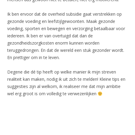
Ik ben ervoor dat de overheid subsidie gaat verstrekken op
gezonde voeding en leefstijlgewoonten. Maak gezonde
voeding, sporten en bewegen en verzorging betaalbaar voor
iedereen. Ik ben er van overtuigd dat dan de
gezondheidszorgkosten enorm kunnen worden
teruggedrongen. En dat de wereld een stuk gezonder wordt.
En prettiger om in te leven.
Degene die dé tip heeft op welke manier ik mijn streven
realiteit kan maken, nodig ik uit zich te melden! Kleine tips en
suggesties zijn al welkom, ik realiseer me dat mijn ambitie
wel erg groot is om volledig te verwezenlijken