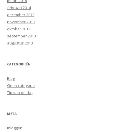
maart 2014
februari 2014
december 2013
november 2013
oktober 2013
september 2013
augustus 2013
CATEGORIEËN
Blog
Geen categorie
Tip van de dag
META
Inloggen