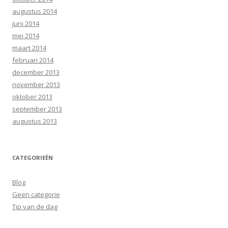
augustus 2014
juni 2014
mei 2014
maart 2014
februari 2014
december 2013
november 2013
oktober 2013
september 2013
augustus 2013
CATEGORIEËN
Blog
Geen categorie
Tip van de dag