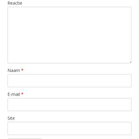
Reactie
Naam
*
E-mail
*
Site