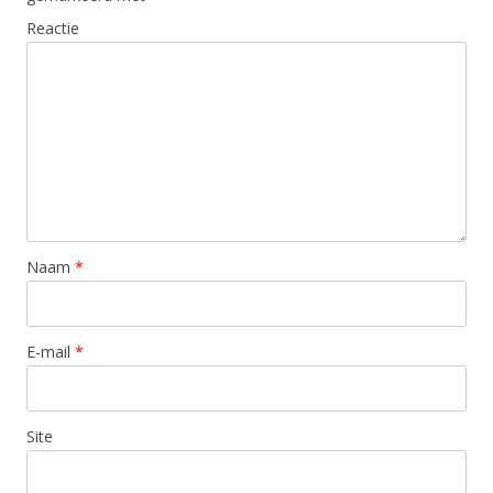
Reactie
Naam
*
E-mail
*
Site