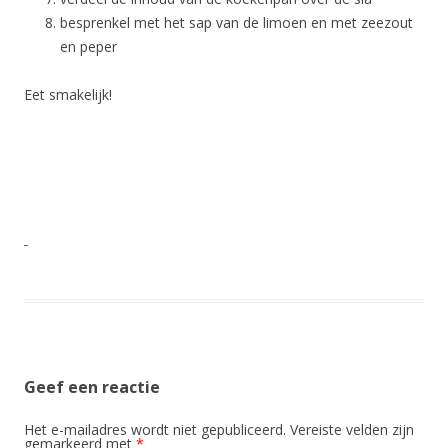
besprenkel met het sap van de limoen en met zeezout
en peper
Eet smakelijk!
Geef een reactie
Het e-mailadres wordt niet gepubliceerd.
Vereiste velden zijn
gemarkeerd met
*