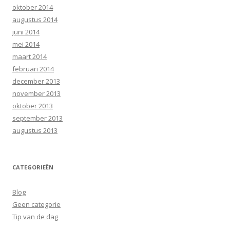
oktober 2014
augustus 2014
juni 2014
mei 2014
maart 2014
februari 2014
december 2013
november 2013
oktober 2013
september 2013
augustus 2013
CATEGORIEËN
Blog
Geen categorie
Tip van de dag