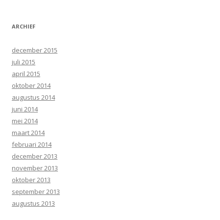
ARCHIEF
december 2015
juli 2015
april 2015
oktober 2014
augustus 2014
juni 2014
mei 2014
maart 2014
februari 2014
december 2013
november 2013
oktober 2013
september 2013
augustus 2013