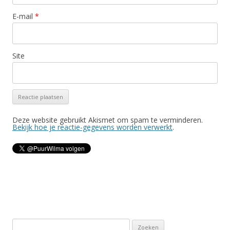
E-mail
*
Site
Deze website gebruikt Akismet om spam te verminderen.
Bekijk hoe je reactie-gegevens worden verwerkt
.
Z