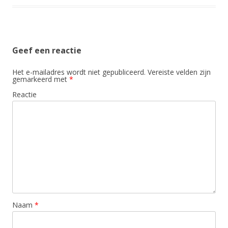
Geef een reactie
Het e-mailadres wordt niet gepubliceerd.
Vereiste velden zijn
gemarkeerd met
*
Reactie
Naam
*