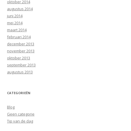
oktober 2014
augustus 2014
juni 2014
mei 2014
maart 2014
februari 2014
december 2013
november 2013
oktober 2013
september 2013
augustus 2013
CATEGORIEËN
Blog
Geen categorie
Tip van de dag