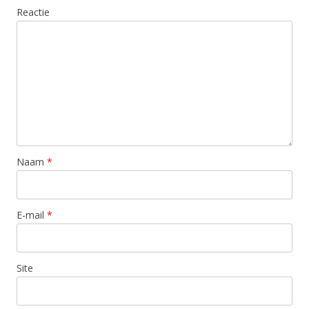
Reactie
Naam
*
E-mail
*
Site