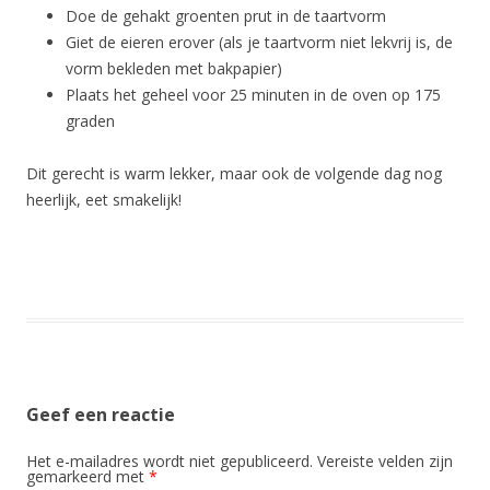
Doe de gehakt groenten prut in de taartvorm
Giet de eieren erover (als je taartvorm niet lekvrij is, de
vorm bekleden met bakpapier)
Plaats het geheel voor 25 minuten in de oven op 175
graden
Dit gerecht is warm lekker, maar ook de volgende dag nog
heerlijk, eet smakelijk!
Geef een reactie
Het e-mailadres wordt niet gepubliceerd.
Vereiste velden zijn
gemarkeerd met
*